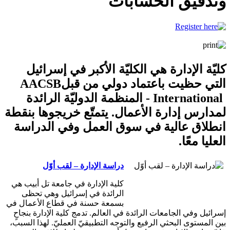
وتدقيق الحسابات
كليّة الإدارة هي الكليّة الأكبر في إسرائيل
التي حظيت باعتماد دولي من قبل
AACSB
International
- المنظمة الدوليّة الرائدة
لمدارس إدارة الأعمال. يتمتّع خريجوها بنقطة
انطلاق عالية في سوق العمل وفي الدراسة
العليا معًا.
دراسة الإدارة – لقب أوّل
كلية الإدارة في جامعة تل أبيب هي
الرائدة في إسرائيل وهي تحظى
بسمعة حسنة في قطاع الأعمال في
إسرائيل وفي الجامعات الرائدة في العالم. تدمج كلية الإدارة بنجاحٍ
بين المستوى البحثي الرفيع والتوجه التطبيقيّ العمليّ. لهذا السبب،