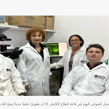
حبل الشوكي اليوم غير قابلة للعلاج الكامل، إلا أن تطويرًا علميًا جديدًا يفتح ا