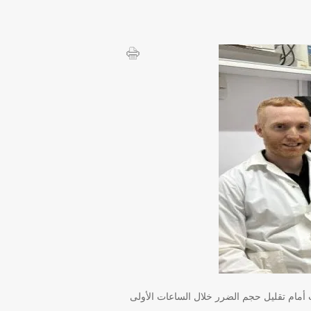
لباب أمام تقليل حجم الضرر خلال الساعات الأولى