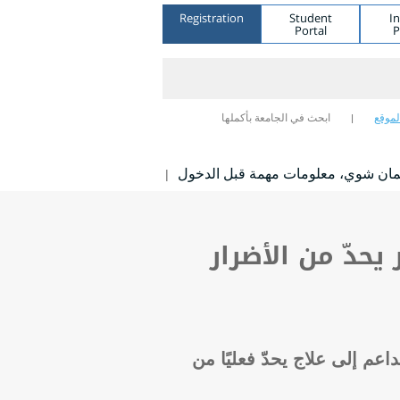
Registration
Student
I
Portal
P
لموقع
ابحث في الجامعة بأكملها
مان شوي، معلومات مهمة قبل الدخول
|
حدّ من الأضرار
اعم إلى علاج يحدّ فعليًا من